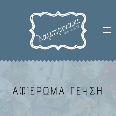
ΑΦΙΕΡΩΜΑ ΓΕΥΣΗ