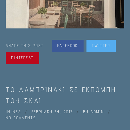
SHARE THIS POST
FACEBOOK
TWITTER
PINTEREST
ΤΟ ΛΑΜΠΡΙΝΑΚΙ ΣΕ ΕΚΠΟΜΠΗ
ΤΟΥ ΣΚΑΙ
IN
ΝΕΑ
FEBRUARY 24, 2017
BY
ADMIN
NO COMMENTS