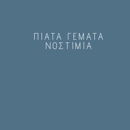
ΠΙΑΤΑ ΓΕΜΑΤΑ
ΝΟΣΤΙΜΙΑ