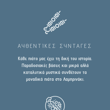
ΑΥΘΕΝΤΙΚΕΣ ΣΥΝΤΑΓΕΣ
Κάθε πιάτο μας έχει τη δική του ιστορία.
Παραδοσιακές βάσεις και μικρά αλλά
καταλυτικά μυστικά συνθέτουν τα
μοναδικά πιάτα στο Λαμπρινάκι.