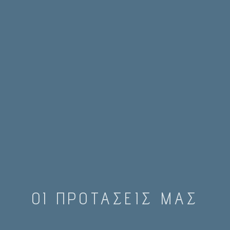
ΟΙ ΠΡΟΤΑΣΕΙΣ ΜΑΣ