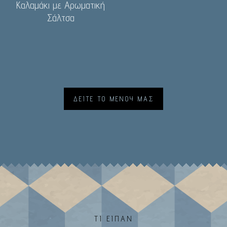
Καλαμάκι με Αρωματική
Σάλτσα
ΔΕΙΤΕ ΤΟ ΜΕΝΟΥ ΜΑΣ
ΤΙ ΕΙΠΑΝ