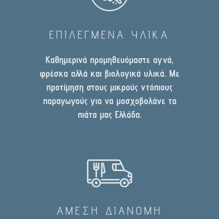
ΕΠΙΛΕΓΜΕΝΑ ΥΛΙΚΑ
Καθημερινά προμηθευόμαστε αγνά,
φρέσκα αλλά και βιολογικά υλικά. Με
προτίμηση στους μικρούς ντόπιους
παραγωγούς για να μοσχοβολάνε τα
πιάτα μας Ελλάδα.
ΑΜΕΣΗ ΔΙΑΝΟΜΗ