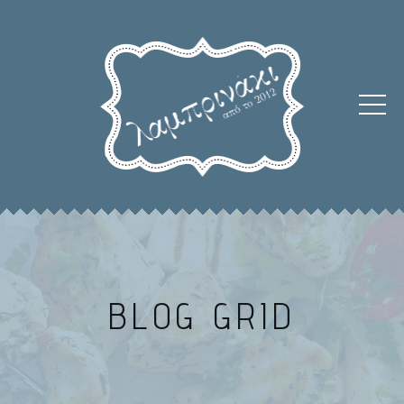
BLOG GRID