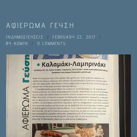
ΑΦΙΕΡΩΜΑ ΓΕΥΣΗ
IN
ΔΗΜΟΣΙΕΥΣΕΙΣ
FEBRUARY 22, 2017
BY
ADMIN
0 COMMENTS