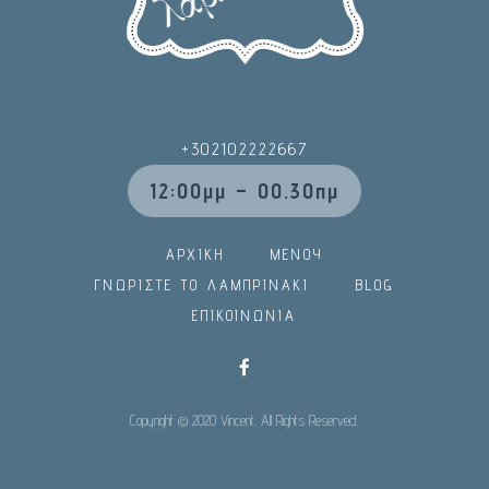
+302102222667
12:00μμ – 00.30πμ
ΑΡΧΙΚΗ
ΜΕΝΟΥ
ΓΝΩΡΙΣΤΕ ΤΟ ΛΑΜΠΡΙΝΑΚΙ
BLOG
ΕΠΙΚΟΙΝΩΝΙΑ
Copyright © 2020 Vincent. All Rights Reserved.