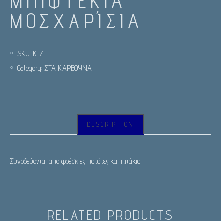
ΜΠΙΦΤΈΚΙΑ
ΜΟΣΧΑΡΊΣΙΑ
SKU:
Κ-7
Category:
ΣΤΑ ΚΑΡΒΟΥΝΑ
DESCRIPTION
Συνοδεύονται απο φρέσκιες πατάτες και πιτάκια
RELATED PRODUCTS