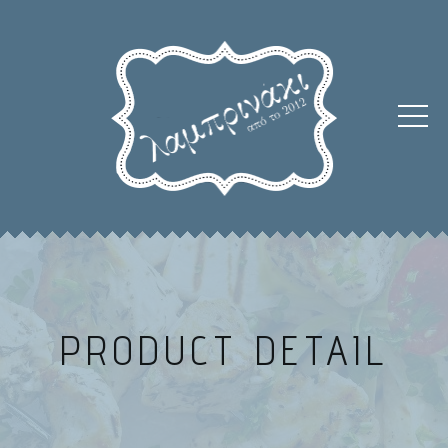
PRODUCT DETAIL