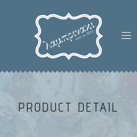
PRODUCT DETAIL