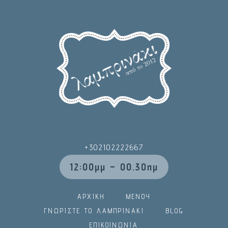
+302102222667
12:00μμ – 00.30πμ
ΑΡΧΙΚΗ
ΜΕΝΟΥ
ΓΝΩΡΙΣΤΕ ΤΟ ΛΑΜΠΡΙΝΑΚΙ
BLOG
ΕΠΙΚΟΙΝΩΝΙΑ