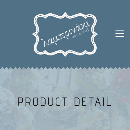
PRODUCT DETAIL