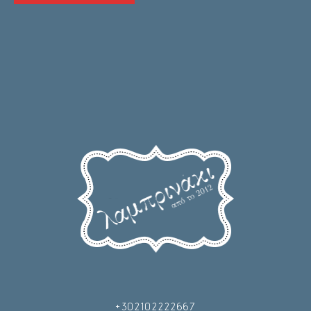
+302102222667