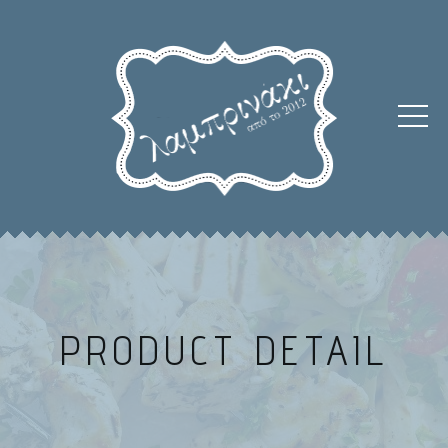
PRODUCT DETAIL