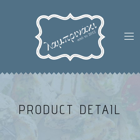
PRODUCT DETAIL