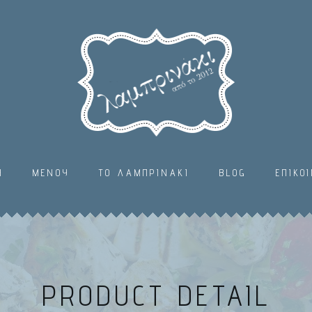
Η
ΜΕΝΟΥ
ΤΟ ΛΑΜΠΡΙΝΑΚΙ
BLOG
ΕΠΙΚΟ
PRODUCT DETAIL