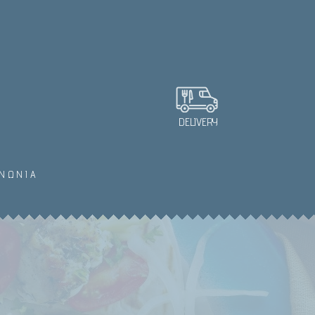
DELIVERY
ΙΝΩΝΙΑ