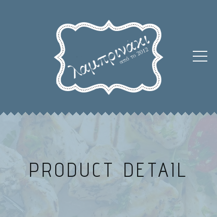
PRODUCT DETAIL