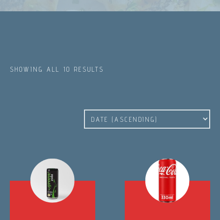
SHOWING ALL 10 RESULTS