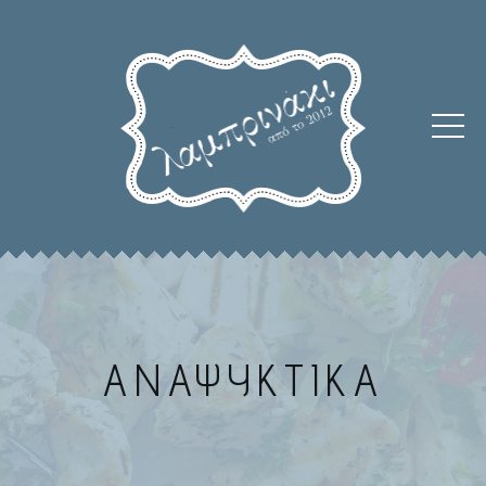
ΑΝΑΨΥΚΤΙΚΑ