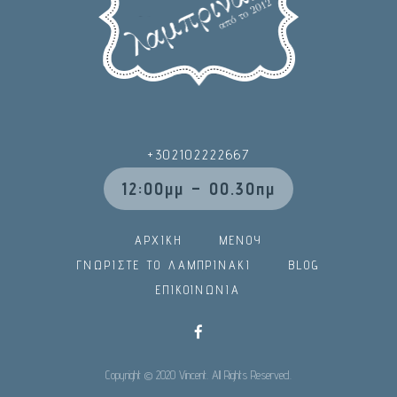
+302102222667
12:00μμ – 00.30πμ
ΑΡΧΙΚΗ
ΜΕΝΟΥ
ΓΝΩΡΙΣΤΕ ΤΟ ΛΑΜΠΡΙΝΑΚΙ
BLOG
ΕΠΙΚΟΙΝΩΝΙΑ
Copyright © 2020 Vincent. All Rights Reserved.